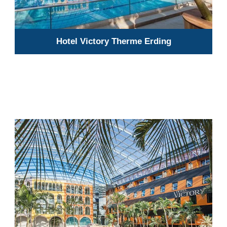
Hotel Victory Therme Erding