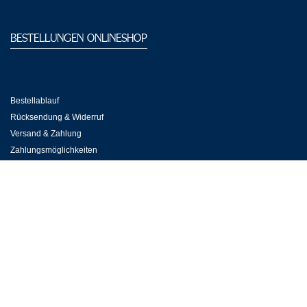
BESTELLUNGEN ONLINESHOP
Bestellablauf
Rücksendung & Widerruf
Versand & Zahlung
Zahlungsmöglichkeiten
RERSERVIERUNGSABTEILUNG