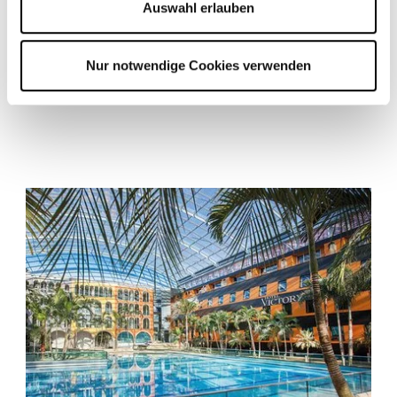
Auswahl erlauben
Geschenkgutscheine
Nur notwendige Cookies verwenden