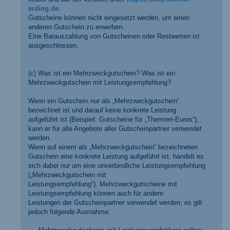
erding.de
.
Gutscheine können nicht eingesetzt werden, um einen
anderen Gutschein zu erwerben.
Eine Barauszahlung von Gutscheinen oder Restwerten ist
ausgeschlossen.
(c) Was ist ein Mehrzweckgutschein? Was ist ein
Mehrzweckgutschein mit Leistungsempfehlung?
Wenn ein Gutschein nur als „Mehrzweckgutschein“
bezeichnet ist und darauf keine konkrete Leistung
aufgeführt ist (Beispiel: Gutscheine für „Thermen-Euros“),
kann er für alle Angebote aller Gutscheinpartner verwendet
werden.
Wenn auf einem als „Mehrzweckgutschein“ bezeichneten
Gutschein eine konkrete Leistung aufgeführt ist, handelt es
sich dabei nur um eine unverbindliche Leistungsempfehlung
(„Mehrzweckgutschein mit
Leistungsempfehlung“). Mehrzweckgutscheine mit
Leistungsempfehlung können auch für andere
Leistungen der Gutscheinpartner verwendet werden; es gilt
jedoch folgende Ausnahme: