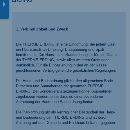
1. Verbindlichkeit und Zweck
Die THERME ERDING ist eine Einrichtung, die jedem Gast
ein Höchstmaß an Erholung, Entspannung und Spaß
bereiten soll. Die Haus – und Badeordnung ist für alle Gäste
der THERME ERDING, sowie allen weiteren Ordnungen
verbindlich. Für die Einbeziehung in den an der Kasse
geschlossenen Vertrag gelten die gesetzlichen Regelungen.
Die Haus- und Badeordnung gilt für den allgemeinen Bade -,
Rutschen und Saunabetrieb der gesamten THERME
ERDING. Bei Sonderveranstaltungen können Ausnahmen
zugelassen werden, ohne dass es einer besonderen
Aufhebung der Haus- und Badeordnung bedarf.
Die Parkordnung gilt als vertraglicher Bestandteil der Haus-
und Badeordnung der THERME ERDING und ist durch
Aushang auf dem Gelände und Parkhaus bekannt gegeben.