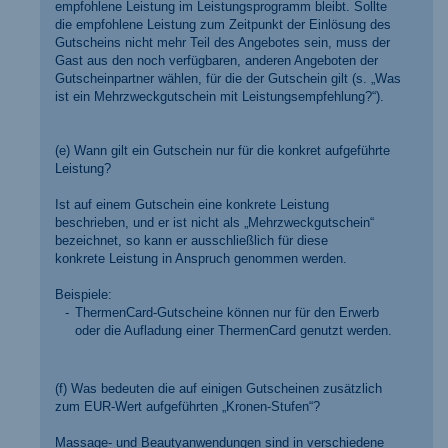
empfohlene Leistung im Leistungsprogramm bleibt. Sollte
die empfohlene Leistung zum Zeitpunkt der Einlösung des
Gutscheins nicht mehr Teil des Angebotes sein, muss der
Gast aus den noch verfügbaren, anderen Angeboten der
Gutscheinpartner wählen, für die der Gutschein gilt (s. „Was
ist ein Mehrzweckgutschein mit Leistungsempfehlung?“).
(e) Wann gilt ein Gutschein nur für die konkret aufgeführte
Leistung?
Ist auf einem Gutschein eine konkrete Leistung
beschrieben, und er ist nicht als „Mehrzweckgutschein“
bezeichnet, so kann er ausschließlich für diese
konkrete Leistung in Anspruch genommen werden.
Beispiele:
ThermenCard-Gutscheine können nur für den Erwerb
oder die Aufladung einer ThermenCard genutzt werden.
(f) Was bedeuten die auf einigen Gutscheinen zusätzlich
zum EUR-Wert aufgeführten „Kronen-Stufen“?
Massage- und Beautyanwendungen sind in verschiedene