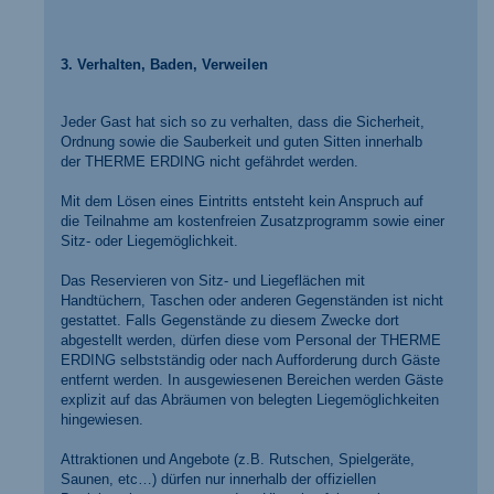
3. Verhalten, Baden, Verweilen
Jeder Gast hat sich so zu verhalten, dass die Sicherheit,
Ordnung sowie die Sauberkeit und guten Sitten innerhalb
der THERME ERDING nicht gefährdet werden.
Mit dem Lösen eines Eintritts entsteht kein Anspruch auf
die Teilnahme am kostenfreien Zusatzprogramm sowie einer
Sitz- oder Liegemöglichkeit.
Das Reservieren von Sitz- und Liegeflächen mit
Handtüchern, Taschen oder anderen Gegenständen ist nicht
gestattet. Falls Gegenstände zu diesem Zwecke dort
abgestellt werden, dürfen diese vom Personal der THERME
ERDING selbstständig oder nach Aufforderung durch Gäste
entfernt werden. In ausgewiesenen Bereichen werden Gäste
explizit auf das Abräumen von belegten Liegemöglichkeiten
hingewiesen.
Attraktionen und Angebote (z.B. Rutschen, Spielgeräte,
Saunen, etc…) dürfen nur innerhalb der offiziellen