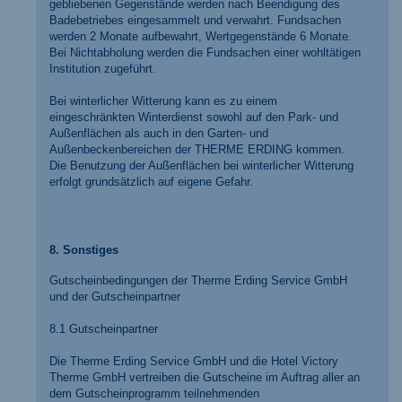
gebliebenen Gegenstände werden nach Beendigung des
Badebetriebes eingesammelt und verwahrt. Fundsachen
werden 2 Monate aufbewahrt, Wertgegenstände 6 Monate.
Bei Nichtabholung werden die Fundsachen einer wohltätigen
Institution zugeführt.
Bei winterlicher Witterung kann es zu einem
eingeschränkten Winterdienst sowohl auf den Park- und
Außenflächen als auch in den Garten- und
Außenbeckenbereichen der THERME ERDING kommen.
Die Benutzung der Außenflächen bei winterlicher Witterung
erfolgt grundsätzlich auf eigene Gefahr.
8. Sonstiges
Gutscheinbedingungen der Therme Erding Service GmbH
und der Gutscheinpartner
8.1 Gutscheinpartner
Die Therme Erding Service GmbH und die Hotel Victory
Therme GmbH vertreiben die Gutscheine im Auftrag aller an
dem Gutscheinprogramm teilnehmenden