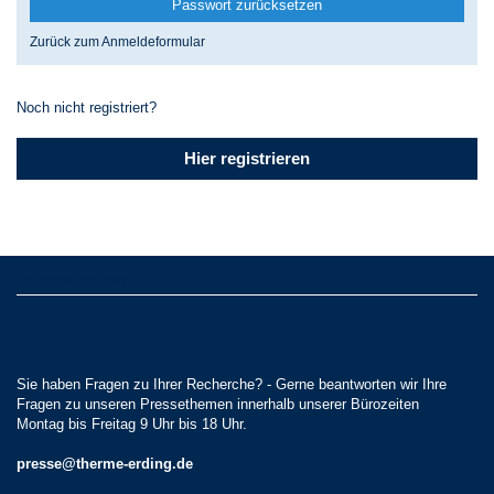
Zurück zum Anmeldeformular
Noch nicht registriert?
Hier registrieren
PRESSEKONTAKT
Sie haben Fragen zu Ihrer Recherche? - Gerne beantworten wir Ihre
Fragen zu unseren Pressethemen innerhalb unserer Bürozeiten
Montag bis Freitag 9 Uhr bis 18 Uhr.
presse@therme-erding.de