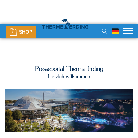
SHOP
Presseportal Therme Erding
Herzlich willkommen