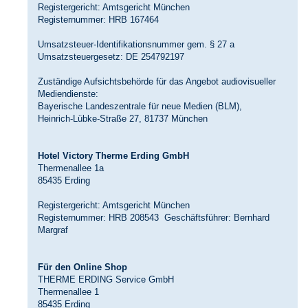
Registergericht: Amtsgericht München
Registernummer: HRB 167464
Umsatzsteuer-Identifikationsnummer gem. § 27 a
Umsatzsteuergesetz: DE 254792197
Zuständige Aufsichtsbehörde für das Angebot audiovisueller
Mediendienste:
Bayerische Landeszentrale für neue Medien (BLM),
Heinrich-Lübke-Straße 27, 81737 München
Hotel Victory Therme Erding GmbH
Thermenallee 1a
85435 Erding
Registergericht: Amtsgericht München
Registernummer: HRB 208543 Geschäftsführer: Bernhard
Margraf
Für den Online Shop
THERME ERDING Service GmbH
Thermenallee 1
85435 Erding