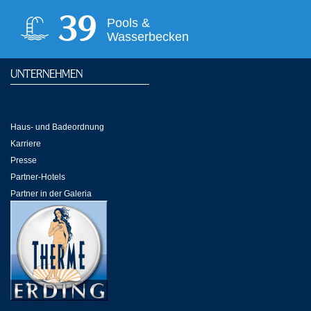
39
Pools &
Wasserbecken
UNTERNEHMEN
Haus- und Badeordnung
Karriere
Presse
Partner-Hotels
Partner in der Galeria
Partner-Links