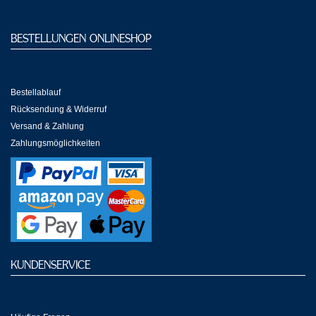
BESTELLUNGEN ONLINESHOP
Bestellablauf
Rücksendung & Widerruf
Versand & Zahlung
Zahlungsmöglichkeiten
KUNDENSERVICE