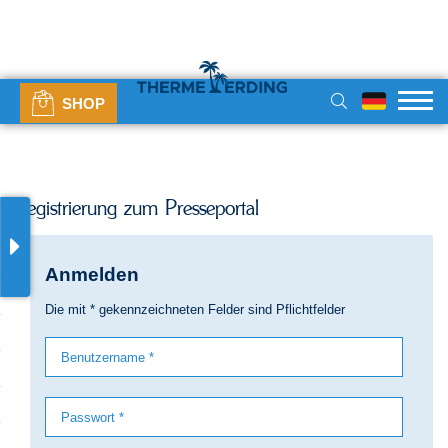
SHOP
Registrierung zum Presseportal
Anmelden
Die mit * gekennzeichneten Felder sind Pflichtfelder