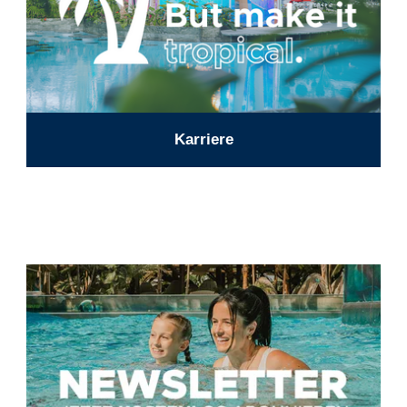
Karriere