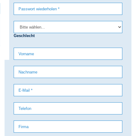
Geschlecht