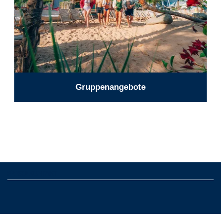
Gruppenangebote
PRESSEKONTAKT