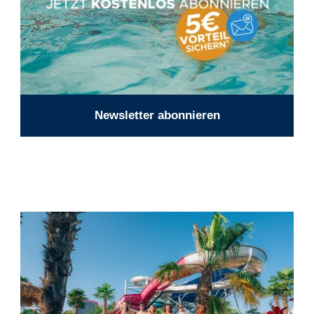
Newsletter abonnieren