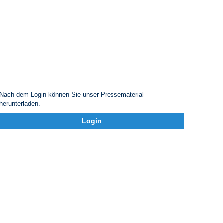
Nach dem Login können Sie unser Pressematerial
herunterladen.
Login