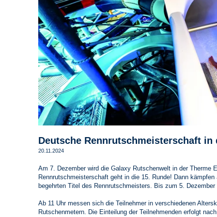
Deutsche Rennrutschmeisterschaft in
20.11.2024
Am 7. Dezember wird die Galaxy Rutschenwelt in der Therme Er
Rennrutschmeisterschaft geht in die 15. Runde! Dann kämpfen
begehrten Titel des Rennrutschmeisters. Bis zum 5. Dezember
Ab 11 Uhr messen sich die Teilnehmer in verschiedenen Altersk
Rutschenmetern. Die Einteilung der Teilnehmenden erfolgt nach