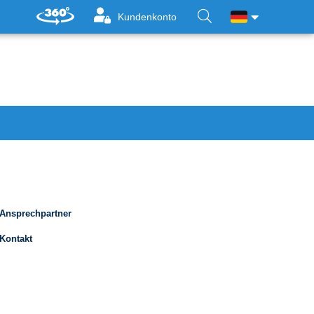
Kundenkonto
Ansprechpartner
Kontakt