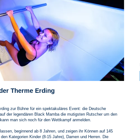
 der Therme Erding
ding zur Bühne für ein spektakuläres Event: die Deutsche
 auf der legendären Black Mamba die mutigsten Rutscher um den
 kann man sich noch für den Wettkampf anmelden.
lassen, beginnend ab 8 Jahren, und zeigen ihr Können auf 145
 den Kategorien Kinder (8-15 Jahre), Damen und Herren. Die