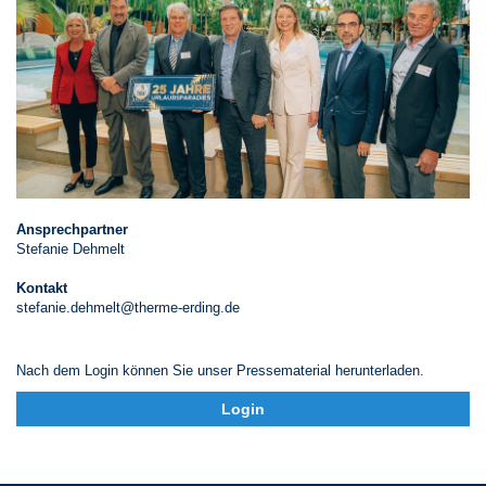
Ansprechpartner
Stefanie Dehmelt
Kontakt
stefanie.dehmelt@therme-erding.de
Nach dem Login können Sie unser Pressematerial herunterladen.
Login