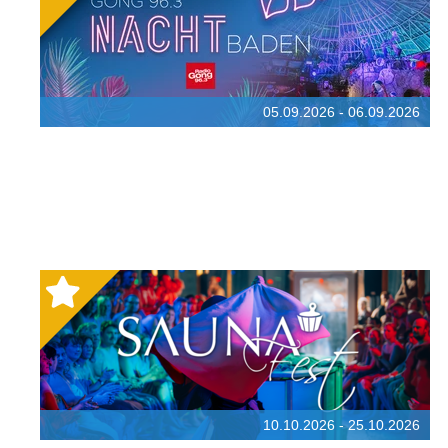
05.09.2026 - 06.09.2026
10.10.2026 - 25.10.2026