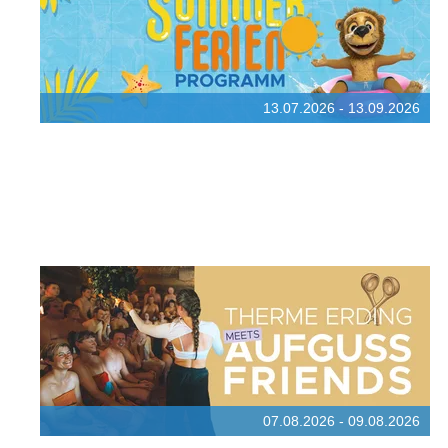
13.07.2026 - 13.09.2026
07.08.2026 - 09.08.2026