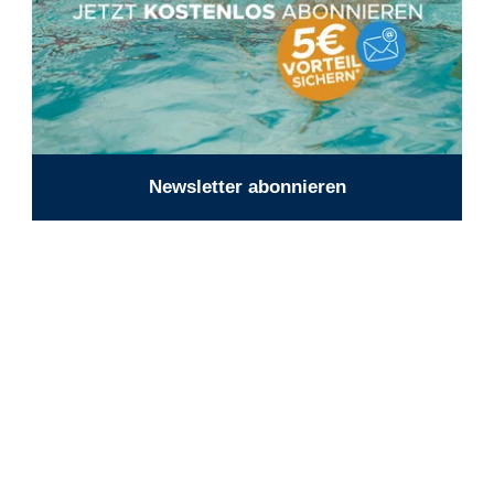
Newsletter abonnieren