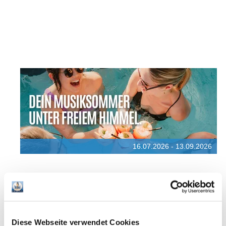
16.07.2026 - 13.09.2026
Diese Webseite verwendet Cookies