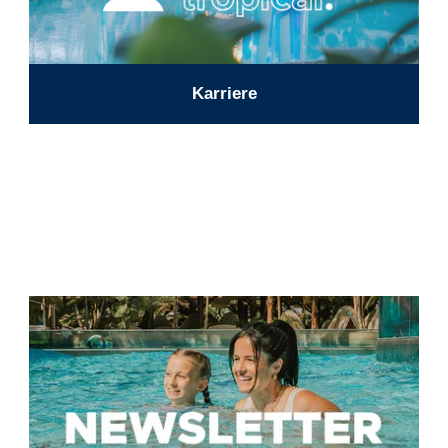
Karriere