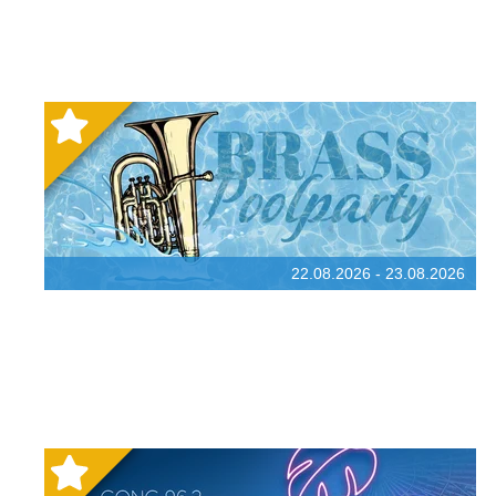
22.08.2026 - 23.08.2026