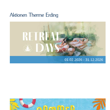
Aktionen Therme Erding
01.02.2026 - 31.12.2026