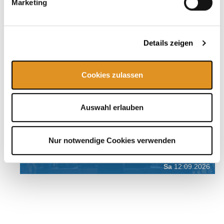
Marketing
Fr
11.09.2026
Details zeigen
Cookies zulassen
Auswahl erlauben
Nur notwendige Cookies verwenden
Sa
12.09.2026