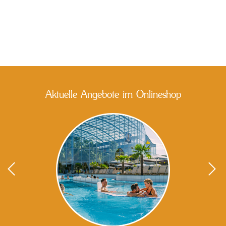
Aktuelle Angebote im Onlineshop