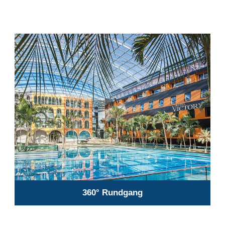
360° Rundgang