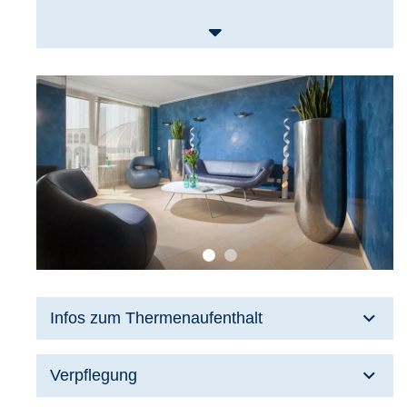
Infos zum Thermenaufenthalt
Verpflegung