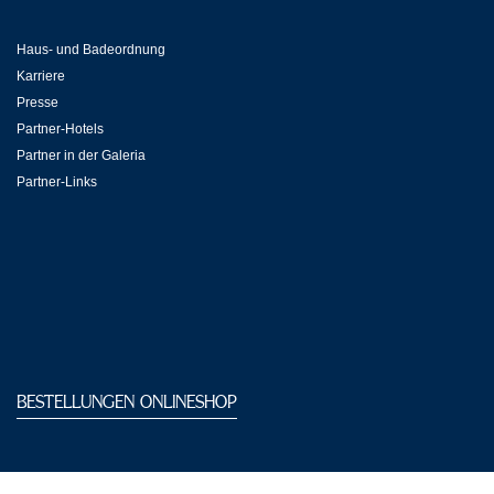
Haus- und Badeordnung
Karriere
Presse
Partner-Hotels
Partner in der Galeria
Partner-Links
BESTELLUNGEN ONLINESHOP