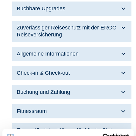
Buchbare Upgrades
Zuverlässiger Reiseschutz mit der ERGO
Reiseversicherung
Allgemeine Informationen
Check-in & Check-out
Buchung und Zahlung
Fitnessraum
Einverständniserklärung für Minderjährige