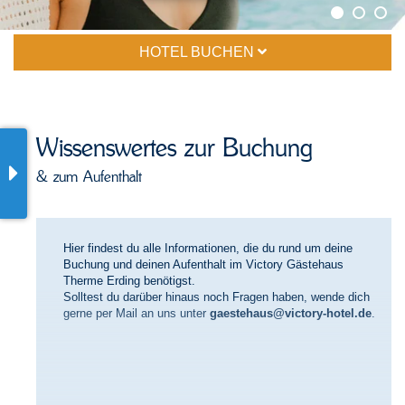
HOTEL BUCHEN
Wissenswertes zur Buchung
& zum Aufenthalt
Hier findest du alle Informationen, die du rund um deine
Buchung und deinen Aufenthalt im Victory Gästehaus
Therme Erding benötigst.
Solltest du darüber hinaus noch Fragen haben, wende dich
gerne per Mail an uns unter
gaestehaus@victory-hotel.de
.