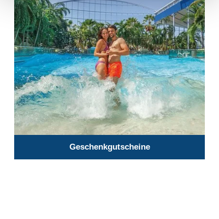
Geschenkgutscheine