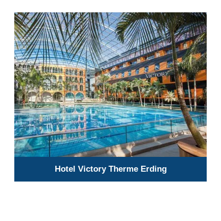
Hotel Victory Therme Erding