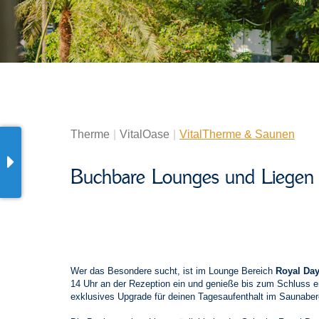
Therme
VitalOase
VitalTherme & Saunen
Buchbare Lounges und Liegen
Wer das Besondere sucht, ist im Lounge Bereich
Royal Da
14 Uhr an der Rezeption ein und genieße bis zum Schluss e
exklusives Upgrade für deinen Tagesaufenthalt im Saunabereic