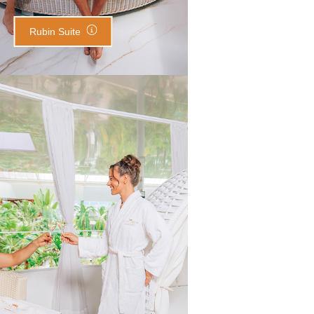
Rubin Suite
Sky Deluxe Suite