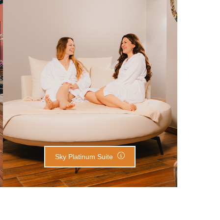
Sky Platinum Suite