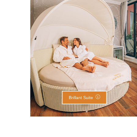
Brillant Suite