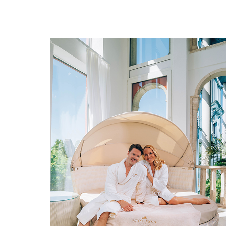
Diamond Suite