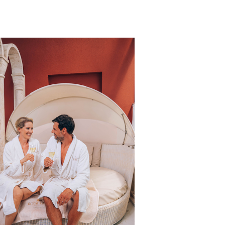
Rubin Suite