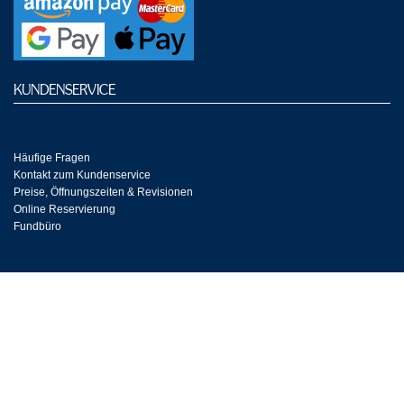
KUNDENSERVICE
Häufige Fragen
Kontakt zum Kundenservice
Preise, Öffnungszeiten & Revisionen
Online Reservierung
Fundbüro
THERME ERDING NEWSLETTER
Jetzt anmelden und über Neuheiten, Gewinnspiele und vieles mehr