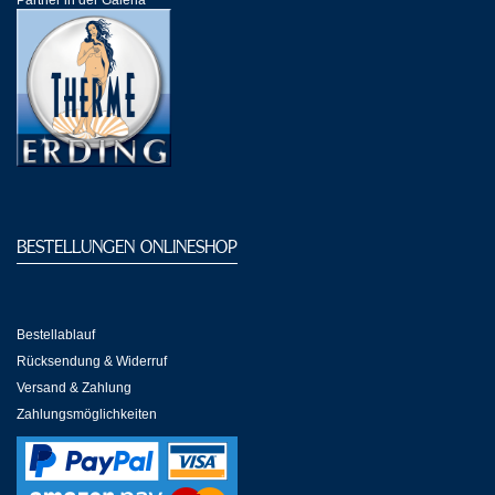
Partner in der Galeria
Partner-Links
BESTELLUNGEN ONLINESHOP
Bestellablauf
Rücksendung & Widerruf
Versand & Zahlung
Zahlungsmöglichkeiten