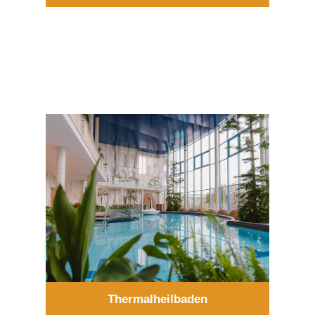
Thermalheilbaden