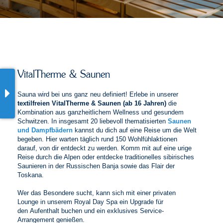
VitalTherme & Saunen
Sauna wird bei uns ganz neu definiert! Erlebe in unserer
textilfreien VitalTherme & Saunen (ab 16 Jahren)
die
Kombination aus ganzheitlichem Wellness und gesundem
Schwitzen. In insgesamt 20 liebevoll thematisierten
Saunen
und Dampfbädern
kannst du dich auf eine Reise um die Welt
begeben. Hier warten täglich rund 150 Wohlfühlaktionen
darauf, von dir entdeckt zu werden. Komm mit auf eine urige
Reise durch die Alpen oder entdecke traditionelles sibirisches
Saunieren in der Russischen Banja sowie das Flair der
Toskana.
Wer das Besondere sucht, kann sich mit einer privaten
Lounge in unserem Royal Day Spa ein Upgrade für
den Aufenthalt buchen und ein exklusives Service-
Arrangement genießen.