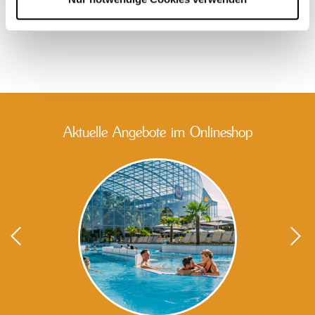
Aktuelle Angebote im Onlineshop