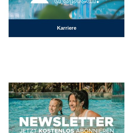
Karriere