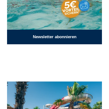
Newsletter abonnieren