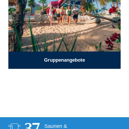
Gruppenangebote
Saunen &