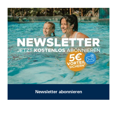
Newsletter abonnieren