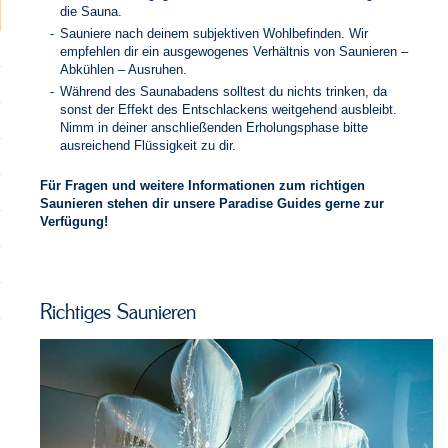
die Sauna.
Sauniere nach deinem subjektiven Wohlbefinden. Wir
empfehlen dir ein ausgewogenes Verhältnis von Saunieren –
Abkühlen – Ausruhen.
Während des Saunabadens solltest du nichts trinken, da
sonst der Effekt des Entschlackens weitgehend ausbleibt.
Nimm in deiner anschließenden Erholungsphase bitte
ausreichend Flüssigkeit zu dir.
Für Fragen und weitere Informationen zum richtigen
Saunieren stehen dir unsere Paradise Guides gerne zur
Verfügung!
Richtiges Saunieren