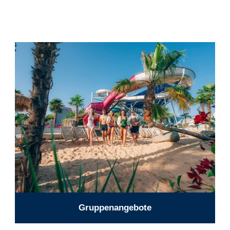
Gruppenangebote