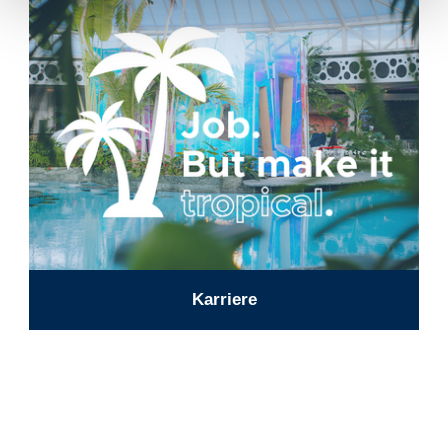
Karriere