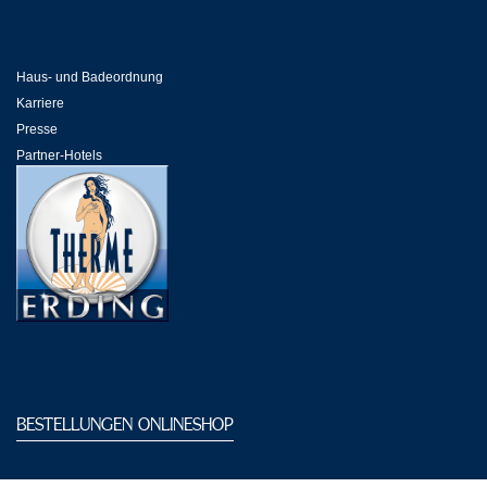
Haus- und Badeordnung
Karriere
Presse
Partner-Hotels
Partner in der Galeria
Partner-Links
BESTELLUNGEN ONLINESHOP