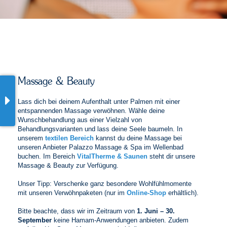
Massage & Beauty
Lass dich bei deinem Aufenthalt unter Palmen mit einer
entspannenden Massage verwöhnen. Wähle deine
Wunschbehandlung aus einer Vielzahl von
Behandlungsvarianten und lass deine Seele baumeln. In
unserem
textilen Bereich
kannst du deine Massage bei
unseren Anbieter Palazzo Massage & Spa im Wellenbad
buchen. Im Bereich
VitalTherme & Saunen
steht dir unsere
Massage & Beauty zur Verfügung.
Unser Tipp: Verschenke ganz besondere Wohlfühlmomente
mit unseren Verwöhnpaketen (nur im
Online-Shop
erhältlich).
Bitte beachte, dass wir im Zeitraum von
1. Juni – 30.
September
keine Hamam-Anwendungen anbieten. Zudem