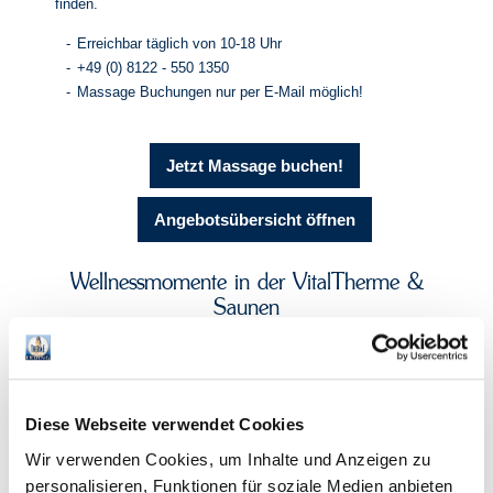
finden.
Erreichbar täglich von 10-18 Uhr
+49 (0) 8122 - 550 1350
Massage Buchungen nur per E-Mail möglich!
Jetzt Massage buchen!
Angebotsübersicht öffnen
Wellnessmomente in der VitalTherme &
Saunen
Diese Webseite verwendet Cookies
Wir verwenden Cookies, um Inhalte und Anzeigen zu
personalisieren, Funktionen für soziale Medien anbieten