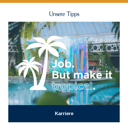
Unsere Tipps
Karriere