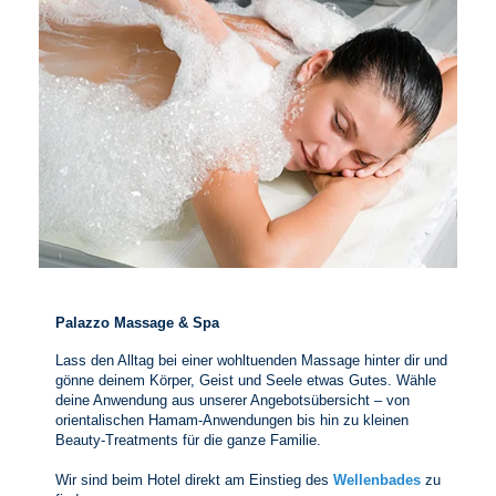
Palazzo Massage & Spa
Lass den Alltag bei einer wohltuenden Massage hinter dir und
gönne deinem Körper, Geist und Seele etwas Gutes. Wähle
deine Anwendung aus unserer Angebotsübersicht – von
orientalischen Hamam-Anwendungen bis hin zu kleinen
Beauty-Treatments für die ganze Familie.
Wir sind beim Hotel direkt am Einstieg des
Wellenbades
zu