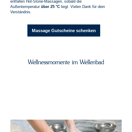
entfallen Hot-Stone-Massagen, sobald die
Außentemperatur
über 25 °C
liegt. Vielen Dank für dein
Verständnis.
Massage Gutscheine schenken
Wellnessmomente im Wellenbad