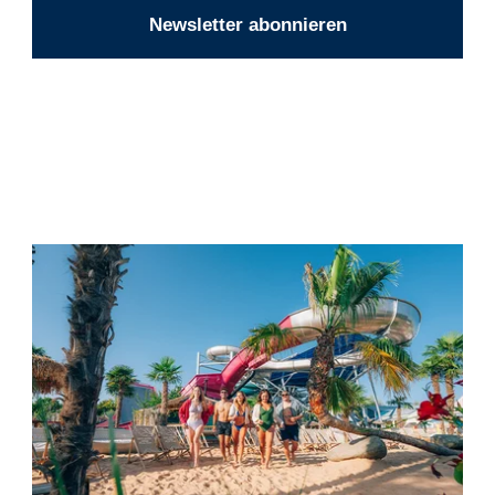
Newsletter abonnieren