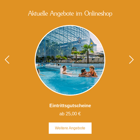
Aktuelle Angebote im Onlineshop
Eintrittsgutscheine
ab 25,00 €
Weitere
Angebote