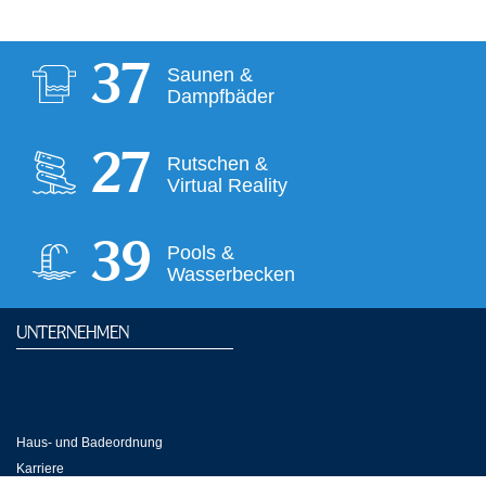
37
Saunen &
Dampfbäder
28
Rutschen &
Virtual Reality
39
Pools &
Wasserbecken
UNTERNEHMEN
Haus- und Badeordnung
Karriere