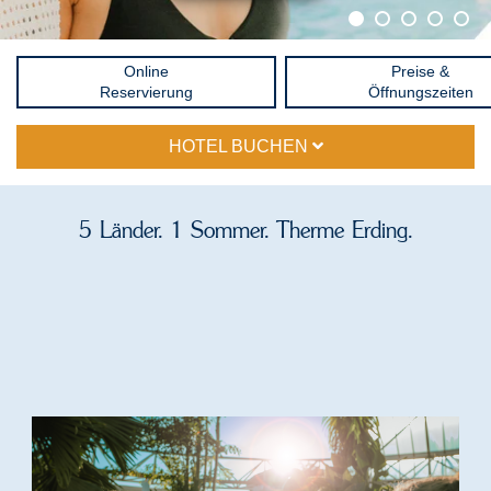
Online
Preise &
Reservierung
Öffnungszeiten
HOTEL BUCHEN
5 Länder. 1 Sommer. Therme Erding.