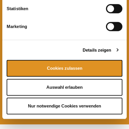
Aktuelle Angebote im Onlineshop
Statistiken
Marketing
Details zeigen
Cookies zulassen
Auswahl erlauben
Eintrittsgutscheine
ab 25,00 €
Nur notwendige Cookies verwenden
Weitere
Angebote