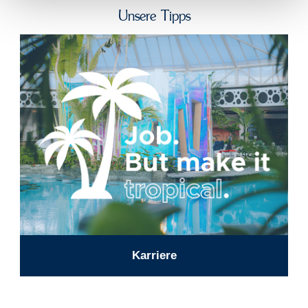
Unsere Tipps
Karriere