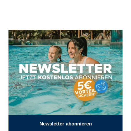
Newsletter abonnieren