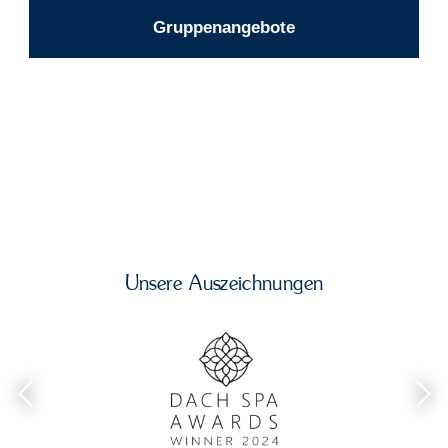
Gruppenangebote
Unsere Auszeichnungen