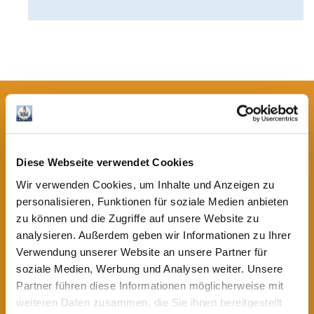
Aktuelle Angebote im Onlineshop
Diese Webseite verwendet Cookies
Wir verwenden Cookies, um Inhalte und Anzeigen zu
personalisieren, Funktionen für soziale Medien anbieten
zu können und die Zugriffe auf unsere Website zu
analysieren. Außerdem geben wir Informationen zu Ihrer
Verwendung unserer Website an unsere Partner für
soziale Medien, Werbung und Analysen weiter. Unsere
Partner führen diese Informationen möglicherweise mit
weiteren Daten zusammen, die Sie ihnen bereitgestellt