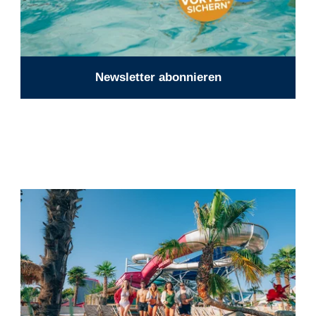
Newsletter abonnieren