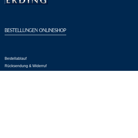
BESTELLUNGEN ONLINESHOP
Bestellablauf
Rücksendung & Widerruf
Versand & Zahlung
Zahlungsmöglichkeiten
KUNDENSERVICE