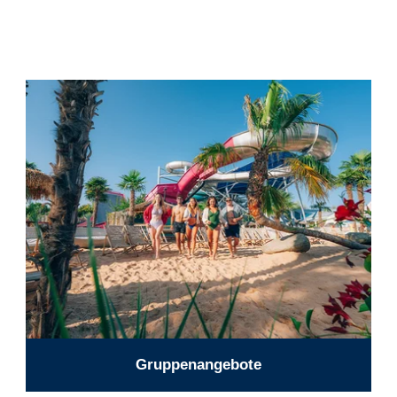
Gruppenangebote