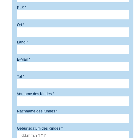
PLZ *
Ort *
Land *
E-Mail *
Tel *
Vorname des Kindes *
Nachname des Kindes *
Geburtsdatum des Kindes *