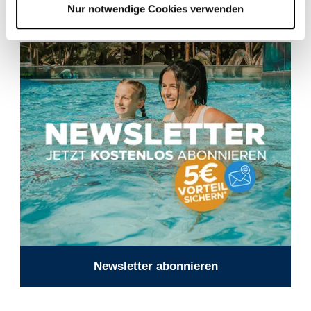
Nur notwendige Cookies verwenden
Newsletter abonnieren