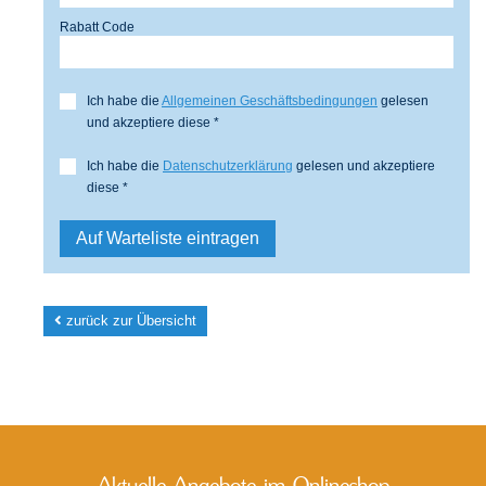
Rabatt Code
Ich habe die
Allgemeinen Geschäftsbedingungen
gelesen
und akzeptiere diese *
Ich habe die
Datenschutzerklärung
gelesen und akzeptiere
diese *
zurück zur Übersicht