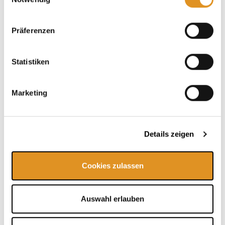
Unsere Tipps
Präferenzen
Statistiken
Marketing
Details zeigen
Cookies zulassen
Karriere
Auswahl erlauben