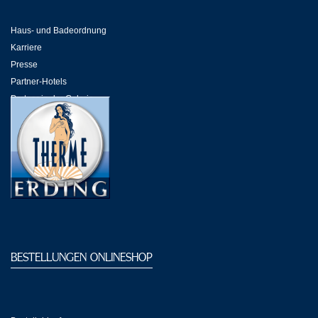
Haus- und Badeordnung
Karriere
Presse
Partner-Hotels
Partner in der Galeria
Partner-Links
BESTELLUNGEN ONLINESHOP