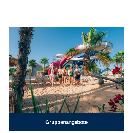
Gruppenangebote