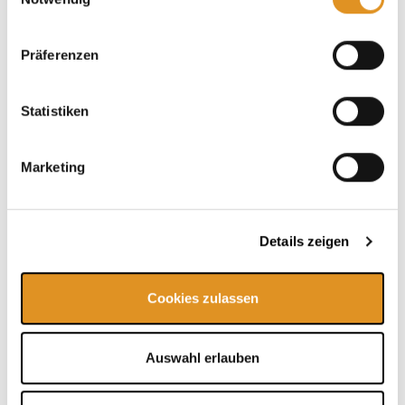
Unsere Tipps
Präferenzen
Statistiken
Marketing
Details zeigen
Cookies zulassen
Karriere
Auswahl erlauben