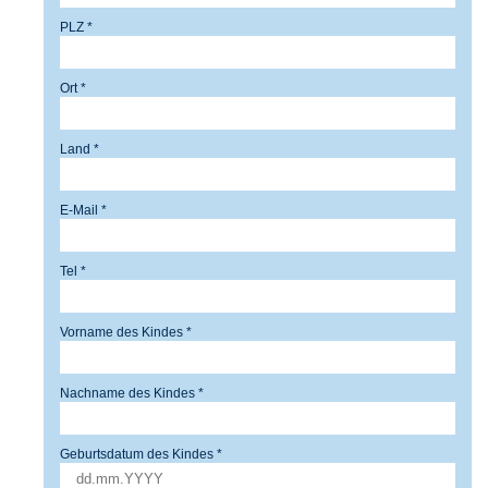
PLZ *
Ort *
Land *
E-Mail *
Tel *
Vorname des Kindes *
Nachname des Kindes *
Geburtsdatum des Kindes *