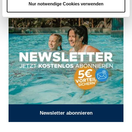
Nur notwendige Cookies verwenden
Newsletter abonnieren