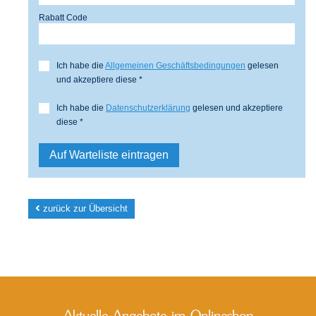
Rabatt Code
Ich habe die
Allgemeinen Geschäftsbedingungen
gelesen
und akzeptiere diese *
Ich habe die
Datenschutzerklärung
gelesen und akzeptiere
diese *
zurück zur Übersicht