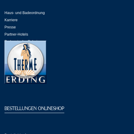
Haus- und Badeordnung
Karriere
Presse
Partner-Hotels
Partner in der Galeria
Partner-Links
BESTELLUNGEN ONLINESHOP