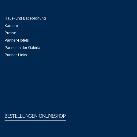
Haus- und Badeordnung
Karriere
Presse
Partner-Hotels
Partner in der Galeria
Partner-Links
BESTELLUNGEN ONLINESHOP