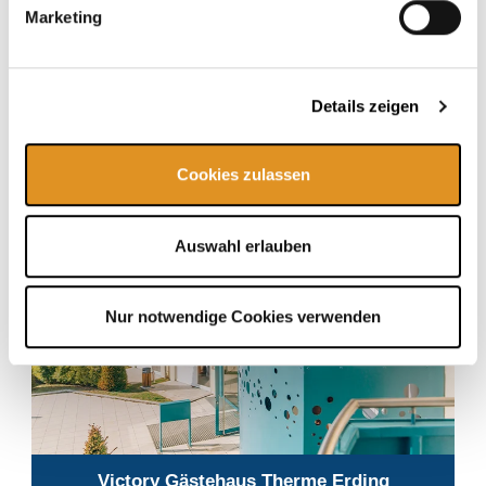
Marketing
Details zeigen
Cookies zulassen
Auswahl erlauben
Nur notwendige Cookies verwenden
Victory Gästehaus Therme Erding