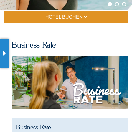
HOTEL BUCHEN
Business Rate
Business Rate