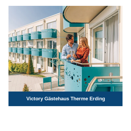
Victory Gästehaus Therme Erding