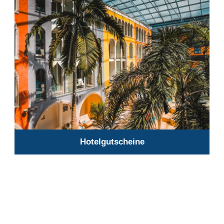
Hotelgutscheine