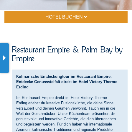
HOTEL BUCHEN
Restaurant Empire & Palm Bay by
Empire
Kulinarische Entdeckungtour im Restaurant Empire:
Entdecke Genussvielfalt direkt im Hotel Victory Therme
Erding
Im Restaurant Empire direkt im Hotel Victory Therme
Erding erlebst du kreative Fusionsküche, die deine Sinne
verzaubert und deinen Gau­men verwöhnt. Tauch ein in die
Welt der Geschmä­cker! Unser Küchenteam präsentiert dir
genussvolle und innovative Gerichte, die dich überraschen
und begeistern werden. Für dich haben wir internationale
Aromen, kulinarische Traditionen und regionale Pro­dukte