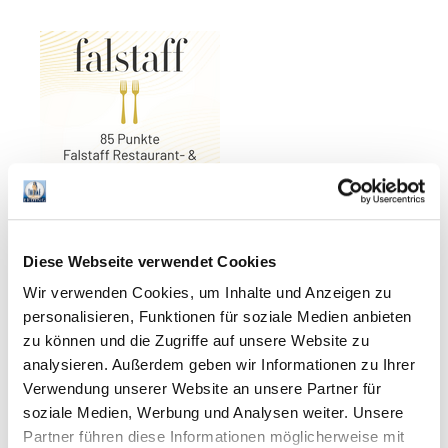
Diese Webseite verwendet Cookies
Wir verwenden Cookies, um Inhalte und Anzeigen zu
personalisieren, Funktionen für soziale Medien anbieten
zu können und die Zugriffe auf unsere Website zu
analysieren. Außerdem geben wir Informationen zu Ihrer
Verwendung unserer Website an unsere Partner für
soziale Medien, Werbung und Analysen weiter. Unsere
Partner führen diese Informationen möglicherweise mit