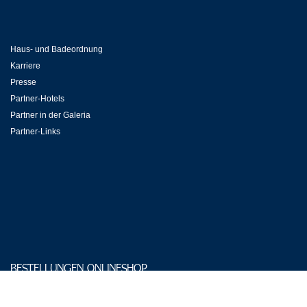
Haus- und Badeordnung
Karriere
Presse
Partner-Hotels
Partner in der Galeria
Partner-Links
BESTELLUNGEN ONLINESHOP