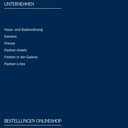
UNTERNEHMEN
Haus- und Badeordnung
Karriere
Presse
Partner-Hotels
Partner in der Galeria
Partner-Links
BESTELLUNGEN ONLINESHOP