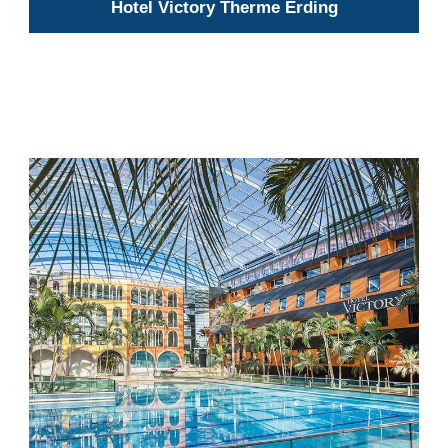
Hotel Victory Therme Erding