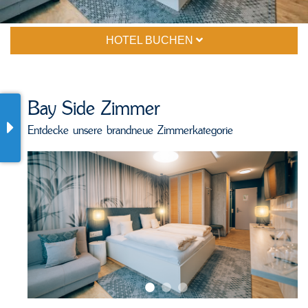
HOTEL BUCHEN
Bay Side Zimmer
Entdecke unsere brandneue Zimmerkategorie