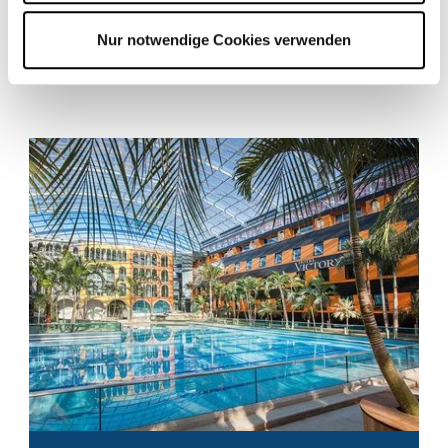
Nur notwendige Cookies verwenden