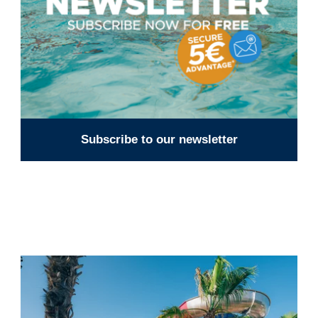
Subscribe to our newsletter