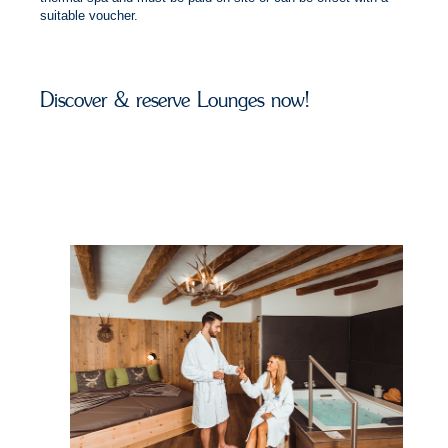
suitable voucher.
Discover & reserve Lounges now!