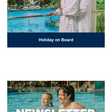
Holiday on Board