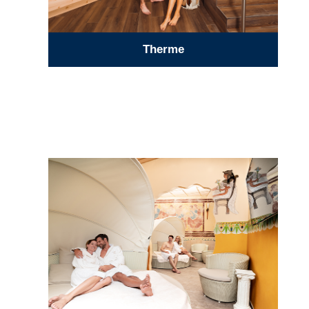
Therme