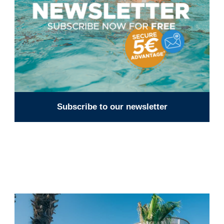
Subscribe to our newsletter