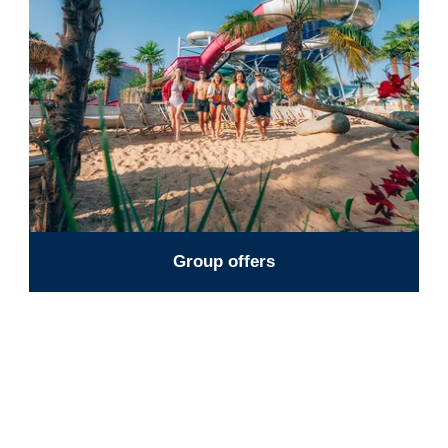
Group offers