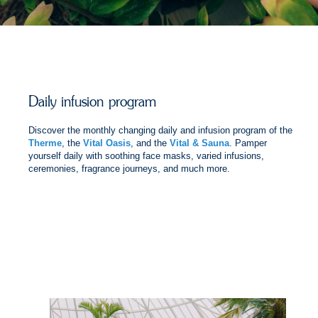
Daily infusion program
Discover the monthly changing daily and infusion program of the
Therme
, the
Vital Oasis
, and the
Vital & Sauna
. Pamper
yourself daily with soothing face masks, varied infusions,
ceremonies, fragrance journeys, and much more.