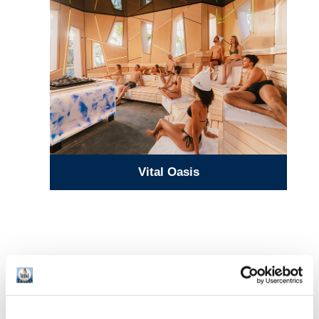
Vital Oasis