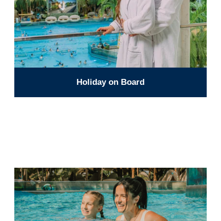
Holiday on Board