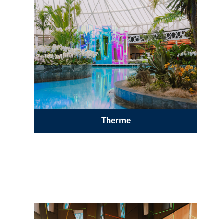
Therme