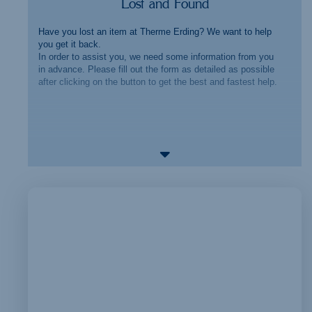
Lost and Found
Have you lost an item at Therme Erding? We want to help
you get it back.
In order to assist you, we need some information from you
in advance. Please fill out the form as detailed as possible
after clicking on the button to get the best and fastest help.