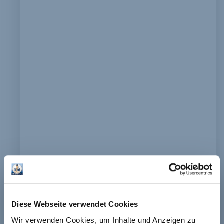
Diese Webseite verwendet Cookies
Wir verwenden Cookies, um Inhalte und Anzeigen zu