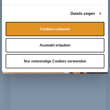
Details zeigen
Cookies zulassen
Auswahl erlauben
Nur notwendige Cookies verwenden