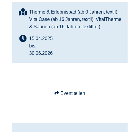
Therme & Erlebnisbad (ab 0 Jahren, textil),
VitalOase (ab 16 Jahren, textil), VitalTherme
& Saunen (ab 16 Jahren, textilfrei),
15.04.2025
bis
30.06.2026
Event teilen