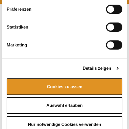
Präferenzen
Unsere Tipps
Statistiken
Marketing
Details zeigen
Cookies zulassen
Auswahl erlauben
Karriere
Nur notwendige Cookies verwenden