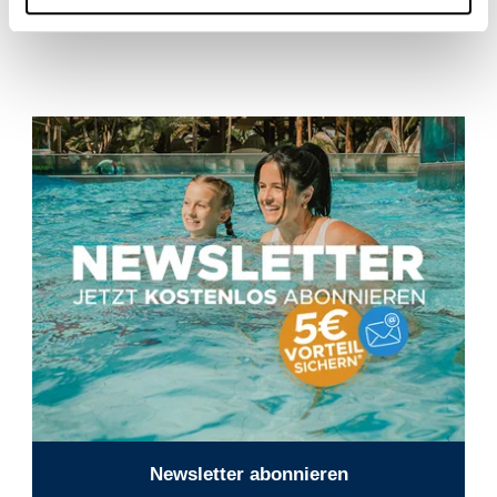
Newsletter abonnieren