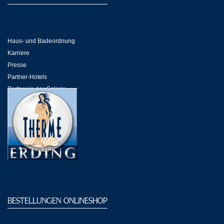
Haus- und Badeordnung
Karriere
Presse
Partner-Hotels
Partner in der Galeria
Partner-Links
BESTELLUNGEN ONLINESHOP