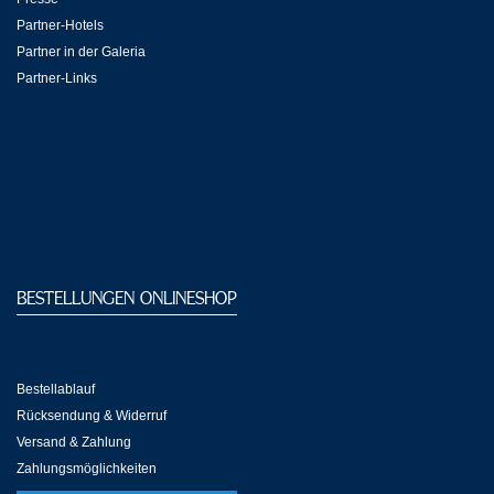
Partner-Hotels
Partner in der Galeria
Partner-Links
BESTELLUNGEN ONLINESHOP
Bestellablauf
Rücksendung & Widerruf
Versand & Zahlung
Zahlungsmöglichkeiten