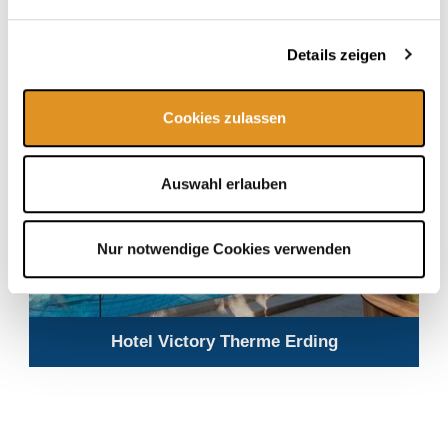
Details zeigen
Cookies zulassen
Auswahl erlauben
Nur notwendige Cookies verwenden
Hotel Victory Therme Erding