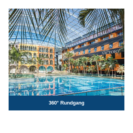
360° Rundgang