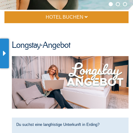
HOTEL BUCHEN
Longstay-Angebot
Du suchst eine langfristige Unterkunft in Erding?