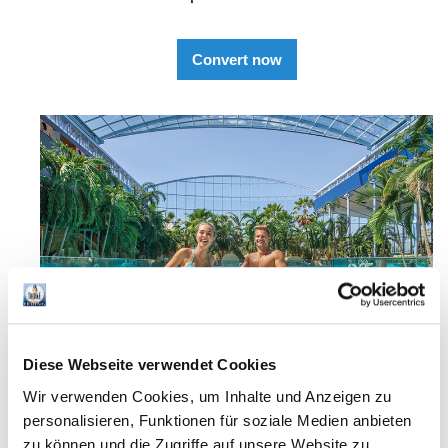
Convert now
Diese Webseite verwendet Cookies
Wir verwenden Cookies, um Inhalte und Anzeigen zu
personalisieren, Funktionen für soziale Medien anbieten
zu können und die Zugriffe auf unsere Website zu