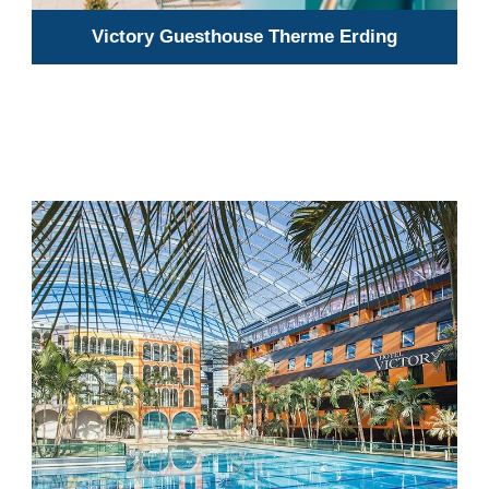
Victory Guesthouse Therme Erding