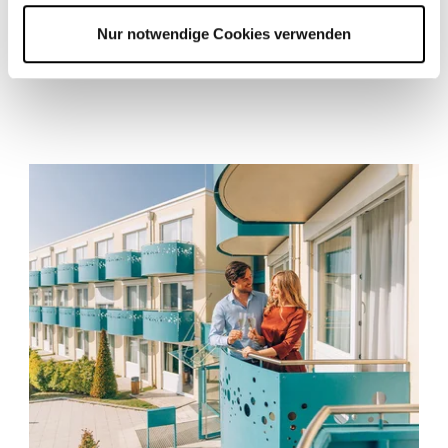
Hotel Gift Vouchers
Nur notwendige Cookies verwenden